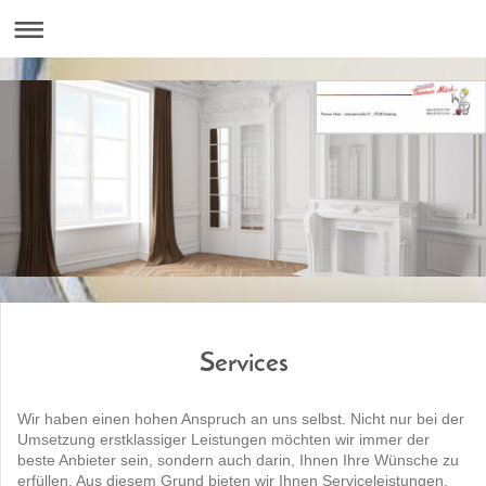
Services
Wir haben einen hohen Anspruch an uns selbst. Nicht nur bei der
Umsetzung erstklassiger Leistungen möchten wir immer der
beste Anbieter sein, sondern auch darin, Ihnen Ihre Wünsche zu
erfüllen. Aus diesem Grund bieten wir Ihnen Serviceleistungen,