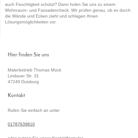
auch Feuchtigkeit schützt? Dann holen Sie uns zu einem
Wohnraum- und Fassadencheck. Wir prüfen genau, ob es durch
die Wände und Ecken zieht und schlagen Ihnen
Lösungsmöglichkeiten vor.
Hier finden Sie uns
Malerbetrieb Thomas Mück
Lindauer Str.
31
47249
Duisburg
Kontakt
Rufen Sie einfach an unter
01787639810