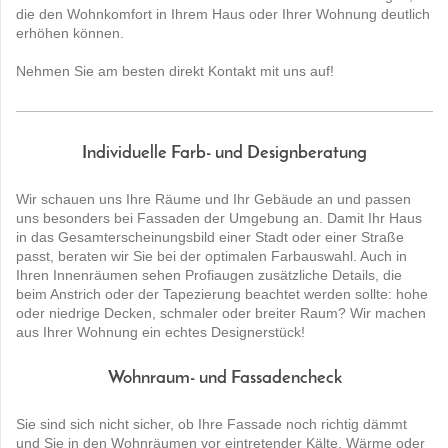
die den Wohnkomfort in Ihrem Haus oder Ihrer Wohnung deutlich
erhöhen können.
Nehmen Sie am besten direkt Kontakt mit uns auf!
Individuelle Farb- und Designberatung
Wir schauen uns Ihre Räume und Ihr Gebäude an und passen
uns besonders bei Fassaden der Umgebung an. Damit Ihr Haus
in das Gesamterscheinungsbild einer Stadt oder einer Straße
passt, beraten wir Sie bei der optimalen Farbauswahl. Auch in
Ihren Innenräumen sehen Profiaugen zusätzliche Details, die
beim Anstrich oder der Tapezierung beachtet werden sollte: hohe
oder niedrige Decken, schmaler oder breiter Raum? Wir machen
aus Ihrer Wohnung ein echtes Designerstück!
Wohnraum- und Fassadencheck
Sie sind sich nicht sicher, ob Ihre Fassade noch richtig dämmt
und Sie in den Wohnräumen vor eintretender Kälte, Wärme oder