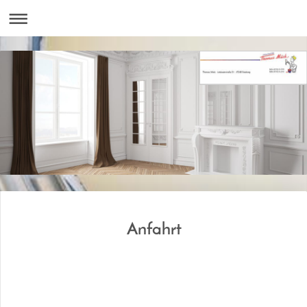
Anfahrt