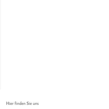
Hier finden Sie uns