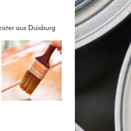
ister aus Duisburg