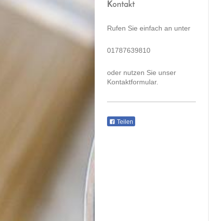
Kontakt
Rufen Sie einfach an unter
01787639810
oder nutzen Sie unser
Kontaktformular.
Teilen