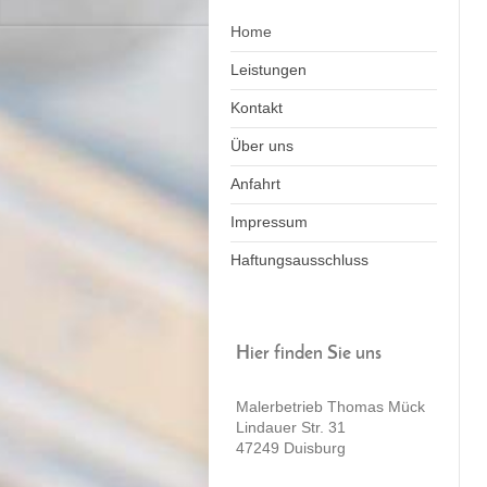
Home
Leistungen
Kontakt
Über uns
Anfahrt
Impressum
Haftungsausschluss
Hier finden Sie uns
Malerbetrieb Thomas Mück
Lindauer Str.
31
47249
Duisburg