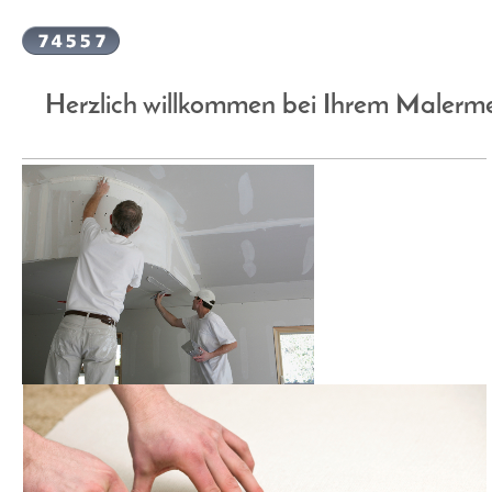
Herzlich willkommen bei Ihrem Malerme